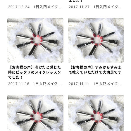
ました！
2017.12.24
1日入門メイクレ
2017.11.27
1日入門メイクレ
ッスン
ッスン
【お客様の声】老けたと感じた
【お客様の声】すみからすみま
時にピッタリのメイクレッスン
で教えていただけて大満足です
でした！
2017.11.18
1日入門メイクレ
2017.11.11
1日入門メイクレ
ッスン
ッスン