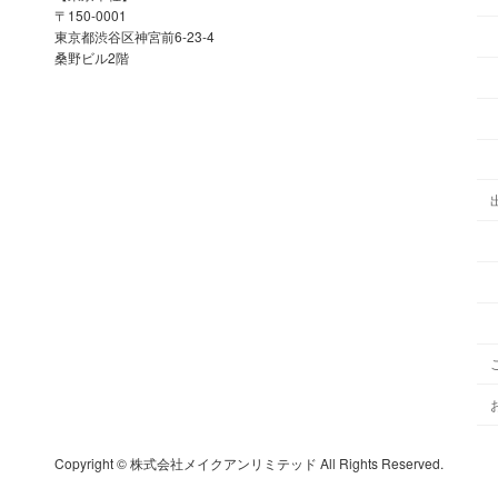
〒150-0001
東京都渋谷区神宮前6-23-4
桑野ビル2階
Copyright © 株式会社メイクアンリミテッド All Rights Reserved.