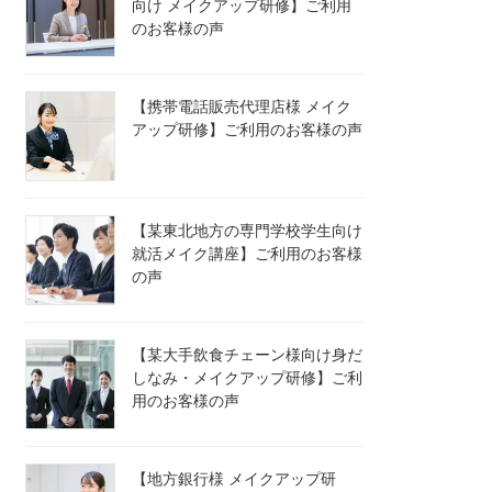
向け メイクアップ研修】ご利用
のお客様の声
【携帯電話販売代理店様 メイク
アップ研修】ご利用のお客様の声
【某東北地方の専門学校学生向け
就活メイク講座】ご利用のお客様
の声
【某大手飲食チェーン様向け身だ
しなみ・メイクアップ研修】ご利
用のお客様の声
【地方銀行様 メイクアップ研