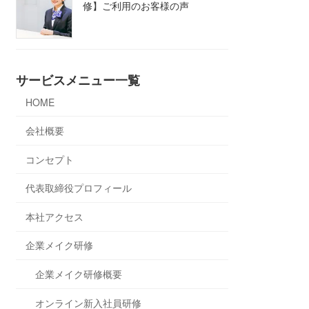
修】ご利用のお客様の声
サービスメニュー一覧
HOME
会社概要
コンセプト
代表取締役プロフィール
本社アクセス
企業メイク研修
企業メイク研修概要
オンライン新入社員研修