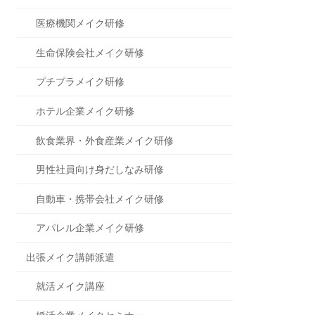
医療機関メイク研修
生命保険会社メイク研修
プチプラメイク研修
ホテル企業メイク研修
飲食業界・外食産業メイク研修
男性社員向け身だしなみ研修
自動車・携帯会社メイク研修
アパレル企業メイク研修
出張メイク講師派遣
就活メイク講座