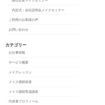
婚活企業メイクセミナー
内定式・会社説明会メイクセミナー
ご利用のお客様の声
お問い合わせ
カテゴリー
お仕事情報
サービス概要
メイクレッスン
メイク講師派遣
メイク講師育成講座
代表者プロフィール