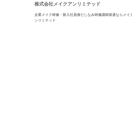
株式会社メイクアンリミテッド
企業メイク研修・新入社員身だしなみ研修講師派遣ならメイ
ンリミテッド