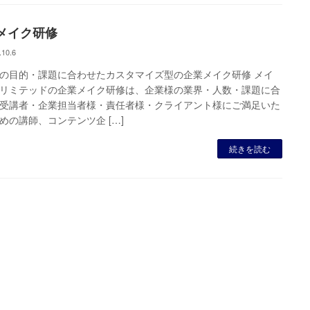
メイク研修
.10.6
の目的・課題に合わせたカスタマイズ型の企業メイク研修 メイ
リミテッドの企業メイク研修は、企業様の業界・人数・課題に合
受講者・企業担当者様・責任者様・クライアント様にご満足いた
めの講師、コンテンツ企 […]
続きを読む