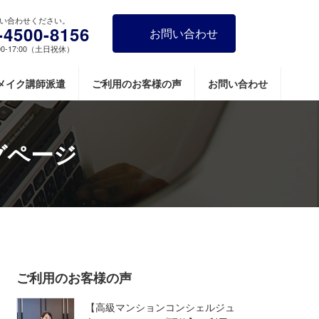
い合わせください。
-4500-8156
お問い合わせ
00-17:00（土日祝休）
メイク講師派遣
ご利用のお客様の声
お問い合わせ
グページ
ご利用のお客様の声
【高級マンションコンシェルジュ