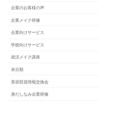
企業のお客様の声
企業メイク研修
企業向けサービス
学校向けサービス
就活メイク講座
未分類
美容部員情報交換会
身だしなみ企業研修