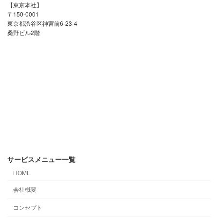
【東京本社】
〒150-0001
東京都渋谷区神宮前6-23-4
桑野ビル2階
サービスメニュー一覧
HOME
会社概要
コンセプト