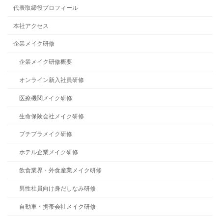
代表取締役プロフィール
本社アクセス
企業メイク研修
企業メイク研修概要
オンライン新入社員研修
医療機関メイク研修
生命保険会社メイク研修
プチプラメイク研修
ホテル企業メイク研修
飲食業界・外食産業メイク研修
男性社員向け身だしなみ研修
自動車・携帯会社メイク研修