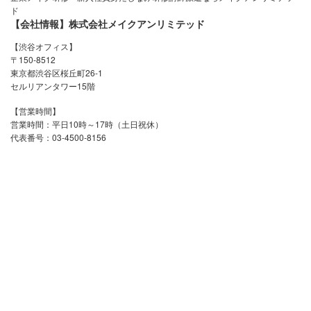
ド
【会社情報】株式会社メイクアンリミテッド
【渋谷オフィス】
〒150-8512
東京都渋谷区桜丘町26-1
セルリアンタワー15階
【営業時間】
営業時間：平日10時～17時（土日祝休）
代表番号：03-4500-8156