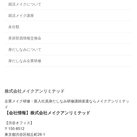
就活メイクについて
就活メイク講座
未分類
美容部員情報交換会
身だしなみについて
身だしなみ企業研修
株式会社メイクアンリミテッド
企業メイク研修・新入社員身だしなみ研修講師派遣ならメイクアンリミテッ
ド
【会社情報】株式会社メイクアンリミテッド
【渋谷オフィス】
〒150-8512
東京都渋谷区桜丘町26-1