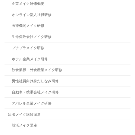
企業メイク研修概要
オンライン新入社員研修
医療機関メイク研修
生命保険会社メイク研修
プチプラメイク研修
ホテル企業メイク研修
飲食業界・外食産業メイク研修
男性社員向け身だしなみ研修
自動車・携帯会社メイク研修
アパレル企業メイク研修
出張メイク講師派遣
就活メイク講座