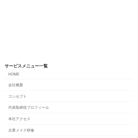
サービスメニュー一覧
HOME
会社概要
コンセプト
代表取締役プロフィール
本社アクセス
企業メイク研修