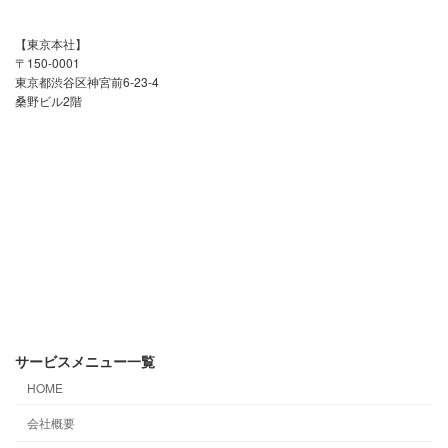
【東京本社】
〒150-0001
東京都渋谷区神宮前6-23-4
桑野ビル2階
サービスメニュー一覧
HOME
会社概要