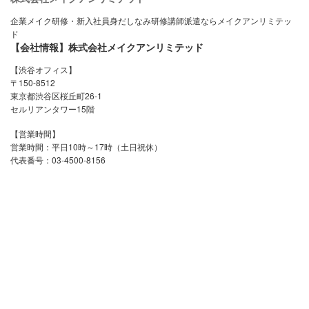
企業メイク研修・新入社員身だしなみ研修講師派遣ならメイクアンリミテッ
ド
【会社情報】株式会社メイクアンリミテッド
【渋谷オフィス】
〒150-8512
東京都渋谷区桜丘町26-1
セルリアンタワー15階
【営業時間】
営業時間：平日10時～17時（土日祝休）
代表番号：03-4500-8156