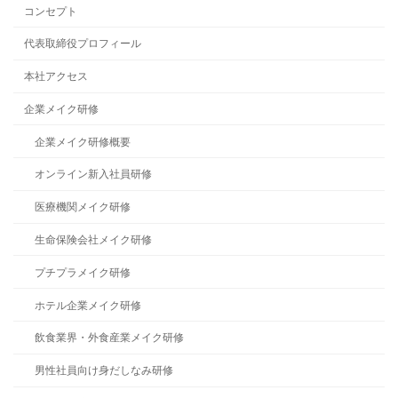
コンセプト
代表取締役プロフィール
本社アクセス
企業メイク研修
企業メイク研修概要
オンライン新入社員研修
医療機関メイク研修
生命保険会社メイク研修
プチプラメイク研修
ホテル企業メイク研修
飲食業界・外食産業メイク研修
男性社員向け身だしなみ研修