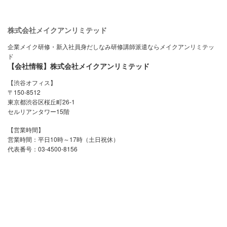
株式会社メイクアンリミテッド
企業メイク研修・新入社員身だしなみ研修講師派遣ならメイクアンリミテッ
ド
【会社情報】株式会社メイクアンリミテッド
【渋谷オフィス】
〒150-8512
東京都渋谷区桜丘町26-1
セルリアンタワー15階
【営業時間】
営業時間：平日10時～17時（土日祝休）
代表番号：03-4500-8156