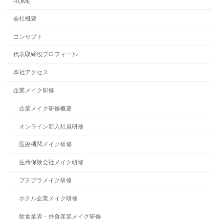
HOME
会社概要
コンセプト
代表取締役プロフィール
本社アクセス
企業メイク研修
企業メイク研修概要
オンライン新入社員研修
医療機関メイク研修
生命保険会社メイク研修
プチプラメイク研修
ホテル企業メイク研修
飲食業界・外食産業メイク研修