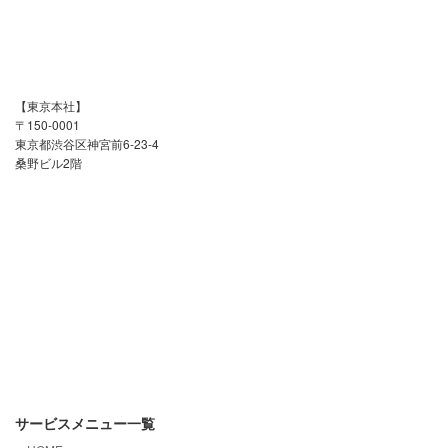
【東京本社】
〒150-0001
東京都渋谷区神宮前6-23-4
桑野ビル2階
サービスメニュー一覧