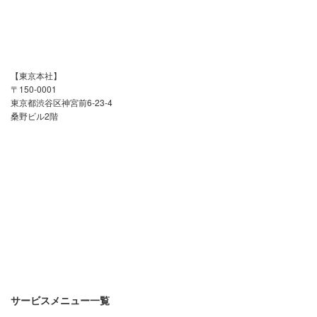
【東京本社】
〒150-0001
東京都渋谷区神宮前6-23-4
桑野ビル2階
サービスメニュー一覧