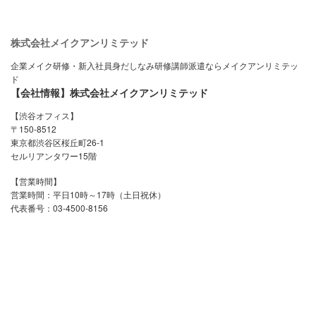
株式会社メイクアンリミテッド
企業メイク研修・新入社員身だしなみ研修講師派遣ならメイクアンリミテッ
ド
【会社情報】株式会社メイクアンリミテッド
【渋谷オフィス】
〒150-8512
東京都渋谷区桜丘町26-1
セルリアンタワー15階
【営業時間】
営業時間：平日10時～17時（土日祝休）
代表番号：03-4500-8156