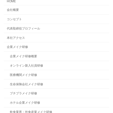
HOME
会社概要
コンセプト
代表取締役プロフィール
本社アクセス
企業メイク研修
企業メイク研修概要
オンライン新入社員研修
医療機関メイク研修
生命保険会社メイク研修
プチプラメイク研修
ホテル企業メイク研修
飲食業界・外食産業メイク研修