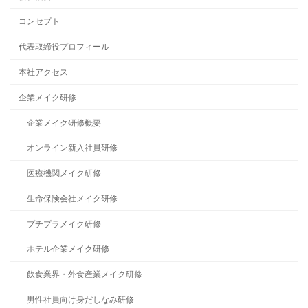
コンセプト
代表取締役プロフィール
本社アクセス
企業メイク研修
企業メイク研修概要
オンライン新入社員研修
医療機関メイク研修
生命保険会社メイク研修
プチプラメイク研修
ホテル企業メイク研修
飲食業界・外食産業メイク研修
男性社員向け身だしなみ研修