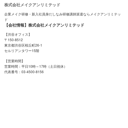
株式会社メイクアンリミテッド
企業メイク研修・新入社員身だしなみ研修講師派遣ならメイクアンリミテッ
ド
【会社情報】株式会社メイクアンリミテッド
【渋谷オフィス】
〒150-8512
東京都渋谷区桜丘町26-1
セルリアンタワー15階
【営業時間】
営業時間：平日10時～17時（土日祝休）
代表番号：03-4500-8156