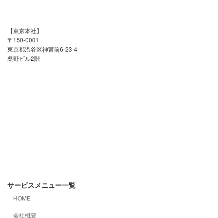
【東京本社】
〒150-0001
東京都渋谷区神宮前6-23-4
桑野ビル2階
サービスメニュー一覧
HOME
会社概要