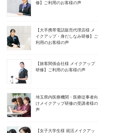
修】ご利用のお客様の声
【大手携帯電話販売代理店様 メ
イクアップ・身だしなみ研修】ご
利用のお客様の声
【旅客関係会社様 メイクアップ
研修】ご利用のお客様の声
埼玉県内医療機関・医療従事者向
けメイクアップ研修の受講者様の
声
【女子大学生様 就活メイクアッ