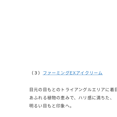
（３）
ファーミングEXアイクリーム
目元の目もとのトライアングルエリアに着
あふれる植物の恵みで、ハリ感に満ちた、
明るい目もと印象へ。