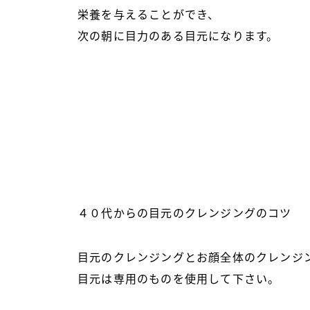
栄養を与えることができ、
次の朝に目力のある目元になります。
４０代からの目元のクレンジングのコツ
目元のクレンジングとお顔全体のクレンジ
目元は専用のものを使用して下さい。