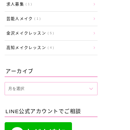
求人募集
1
芸能人メイク
1
金沢メイクレッスン
5
高知メイクレッスン
4
アーカイブ
LINE公式アカウントでご相談