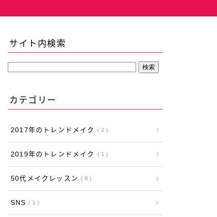
サイト内検索
カテゴリー
2017年のトレンドメイク
2
2019年のトレンドメイク
1
50代メイクレッスン
8
SNS
1