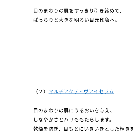
目のまわりの肌をすっきり引き締めて、
ぱっちりと大きな明るい目元印象へ。
（２）
マルチアクティヴアイセラム
目のまわりの肌にうるおいを与え、
しなやかさとハリももたらします。
乾燥を防ぎ、目もとにいきいきとした輝き