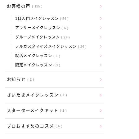
お客様の声
125
1日入門メイクレッスン
54
アラサーメイクレッスン
6
グループメイクレッスン
27
フルカスタマイズメイクレッスン
24
就活メイクレッスン
1
限定メイクレッスン
3
お知らせ
2
さいたまメイクレッスン
1
スターターメイクキット
1
ブロおすすめのコスメ
6