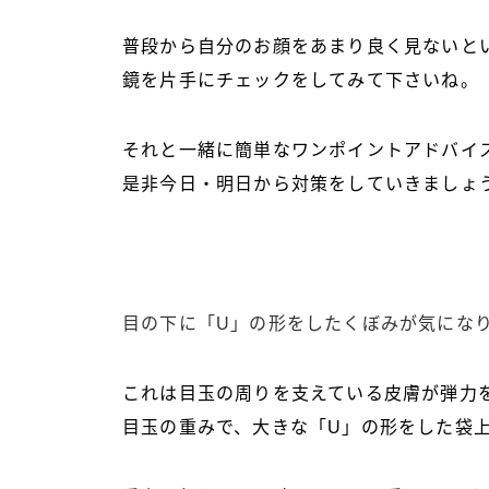
普段から自分のお顔をあまり良く見ないと
鏡を片手にチェックをしてみて下さいね。
それと一緒に簡単なワンポイントアドバイ
是非今日・明日から対策をしていきましょ
目の下に「U」の形をしたくぼみが気にな
これは目玉の周りを支えている皮膚が弾力
目玉の重みで、大きな「U」の形をした袋上