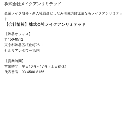
株式会社メイクアンリミテッド
企業メイク研修・新入社員身だしなみ研修講師派遣ならメイクアンリミテッ
ド
【会社情報】株式会社メイクアンリミテッド
【渋谷オフィス】
〒150-8512
東京都渋谷区桜丘町26-1
セルリアンタワー15階
【営業時間】
営業時間：平日10時～17時（土日祝休）
代表番号：03-4500-8156