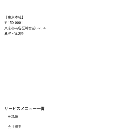
【東京本社】
〒150-0001
東京都渋谷区神宮前6-23-4
桑野ビル2階
サービスメニュー一覧
HOME
会社概要