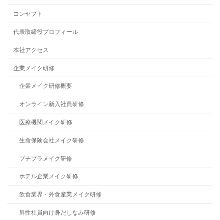
コンセプト
代表取締役プロフィール
本社アクセス
企業メイク研修
企業メイク研修概要
オンライン新入社員研修
医療機関メイク研修
生命保険会社メイク研修
プチプラメイク研修
ホテル企業メイク研修
飲食業界・外食産業メイク研修
男性社員向け身だしなみ研修