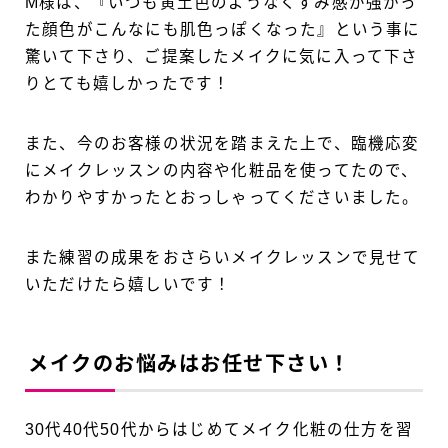
M様は、『いつも黄土色のようなくすみ感が強かっ
た顔色がこんなにも肌色っぽくなった』という事に
驚いて下さり、ご提案したメイクに気に入って下さ
りとても嬉しかったです！
また、今のお客様の状況を踏まえた上で、臨機応変
にメイクレッスンの内容や化粧品を使ってたので、
わかりやすかったとおっしゃってくださいました。
また練習の成果をおさらいメイクレッスンで見せて
いただけたら嬉しいです！
メイクのお悩みはお任せ下さい！
30代40代50代からはじめてメイク化粧の仕方を習