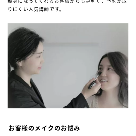
親身になってくれるお客様からも評判く、予約が取
りにくい人気講師です。
お客様のメイクのお悩み