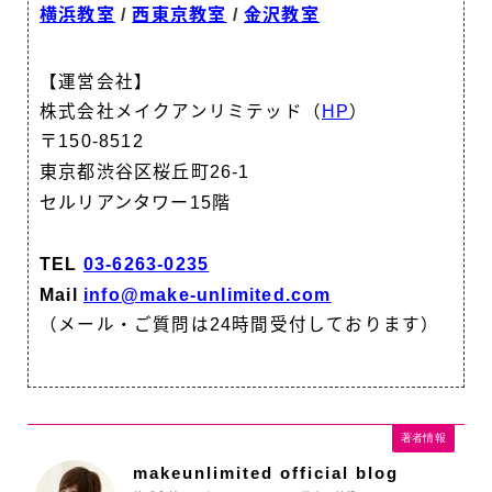
横浜教室
/
西東京教室
/
金沢教室
【運営会社】
株式会社メイクアンリミテッド（
HP
）
〒150-8512
東京都渋谷区桜丘町26-1
セルリアンタワー15階
TEL
03-6263-0235
Mail
info@make-unlimited.com
（メール・ご質問は24時間受付しております）
著者情報
makeunlimited official blog