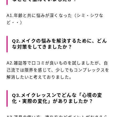
A1.年齢と共に悩みが深くなった（シミ・シワな
ど・・）
Q2.メイクの悩みを解決するために、どん
な対策をしてきましたか？
A2.雑誌等で口コミが良いものを試しましたが、自
己流では限界を感じて、少しでもコンプレックスを
解消したいと考えておりました。
Q3.メイクレッスンでどんな「心境の変
化・実際の変化」がありましたか？