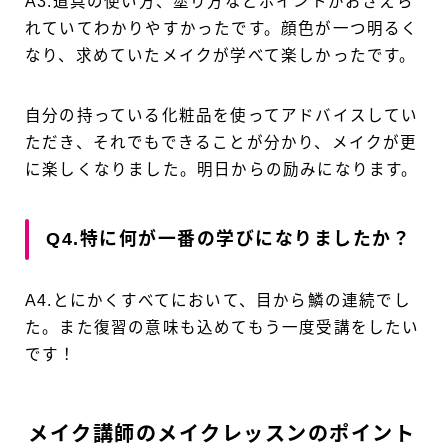
A3.道具の使い方、塗り方などポイントがおさえら
れていてわかりやすかったです。顔色が一つ明るく
なり、求めていたメイクが学べて楽しかったです。
自分の持っている化粧品を使ってアドバイスしてい
ただき、それでもできることが分かり、メイクが更
に楽しくなりました。明日からの励みになります。
Q4.特に何が一番の学びになりましたか？
A4.とにかくすべてにおいて、目から鱗の連続でし
た。また復習の意味も込めてもう一度受講をしたい
です！
メイク講師のメイクレッスンのポイント