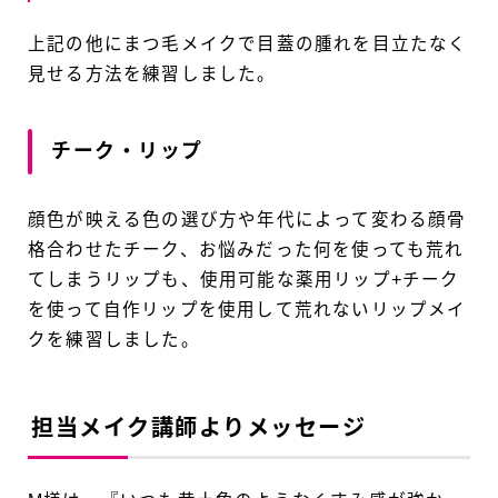
上記の他にまつ毛メイクで目蓋の腫れを目立たなく
見せる方法を練習しました。
チーク・リップ
顔色が映える色の選び方や年代によって変わる顔骨
格合わせたチーク、お悩みだった何を使っても荒れ
てしまうリップも、使用可能な薬用リップ+チーク
を使って自作リップを使用して荒れないリップメイ
クを練習しました。
担当メイク講師よりメッセージ