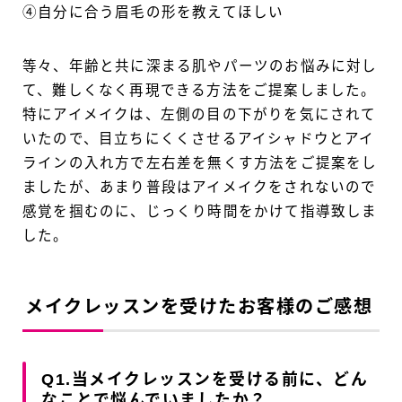
④自分に合う眉毛の形を教えてほしい
等々、年齢と共に深まる肌やパーツのお悩みに対し
て、難しくなく再現できる方法をご提案しました。
特にアイメイクは、左側の目の下がりを気にされて
いたので、目立ちにくくさせるアイシャドウとアイ
ラインの入れ方で左右差を無くす方法をご提案をし
ましたが、あまり普段はアイメイクをされないので
感覚を掴むのに、じっくり時間をかけて指導致しま
した。
メイクレッスンを受けたお客様のご感想
Q1.当メイクレッスンを受ける前に、どん
なことで悩んでいましたか？