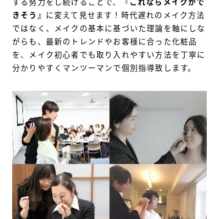
する努力をし続けることで、
『これならメイクがで
きそう』
に変えて見せます！時代遅れのメイク方法
ではなく、メイクの基本に基づいた理論を軸にしな
がらも、最新のトレンドやお客様に合った化粧品
を、メイク初心者でも取り入れやすい方法を丁寧に
分かりやすくマンツーマンで個別指導致します。