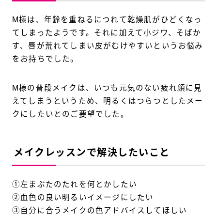
M様は、年齢を重ねるにつれて乾燥肌がひどくなっ
てしまったようです。それに加えて小ジワ、そばか
す、唇が荒れてしまい皮がむけやすいというお悩み
をお持ちでした。
M様の普段メイクは、いつも元気のない疲れ顔に見
えてしまうというため、明るくはつらつとしたメー
クにしたいとのご要望でした。
メイクレッスンで解決したいこと
①左まぶたのたれを何とかしたい
②血色の良い明るいイメージにしたい
③自分に合うメイクの色アドバイスしてほしい