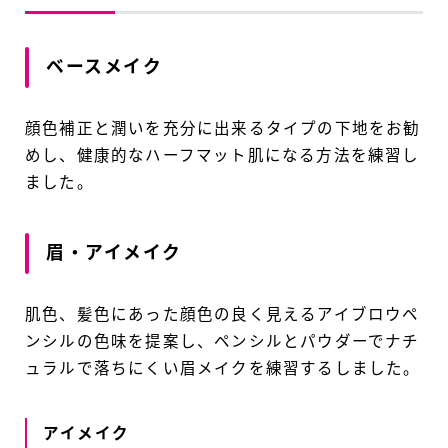
ベースメイク
顔色補正と潤いを充分に出来るタイプの下地をお勧
めし、健康的なハーフマット肌になる方法を練習し
ました。
眉・アイメイク
肌色、髪色にあった顔色の良く見えるアイブロウペ
ンシルの色味を提案し、ペンシルとパウダーでナチ
ュラルで落ちにくい眉メイクを練習するしました。
アイメイク