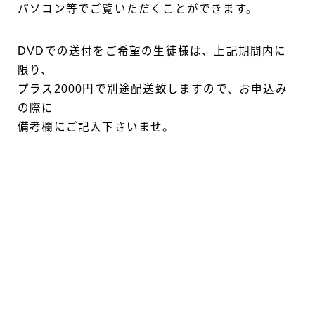
パソコン等でご覧いただくことができます。
DVDでの送付をご希望の生徒様は、上記期間内に
限り、
プラス2000円で別途配送致しますので、お申込み
の際に
備考欄にご記入下さいませ。