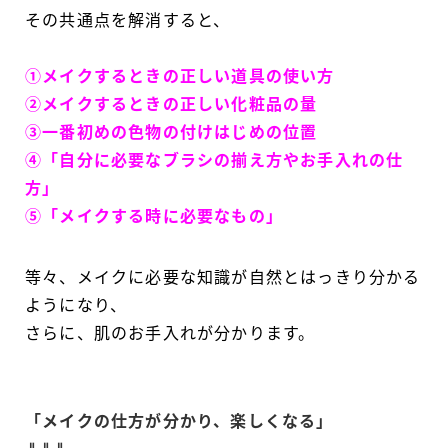
その共通点を解消すると、
①メイクするときの正しい道具の使い方
②メイクするときの正しい化粧品の量
③一番初めの色物の付けはじめの位置
④
「自分に必要なブラシの揃え方やお手入れの仕
方」
⑤「メイクする時に必要なもの」
等々、メイクに必要な知識が自然とはっきり分かる
ようになり、
さらに、肌のお手入れが分かります。
「メイクの仕方が分かり、楽しくなる」