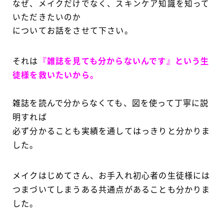
なぜ、メイクだけでなく、スキンケア知識を知って
いただきたいのか
についてお話をさせて下さい。
それは
『
雑誌を見ても分からないんです』という生
徒様を救いたいから。
雑誌を読んで分からなくても、図を使って
丁寧に説
明すれば
必ず分かることも
実績を通してはっきりと分かりま
した。
メイクはじめてさん、お手入れ初心者の生徒様には
つまづいてしまうある共通点があることも分かりま
した。