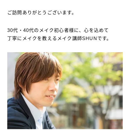
ご訪問ありがとうございます。
30代・40代のメイク初心者様に、心を込めて
丁寧にメイクを教えるメイク講師SHUNです。