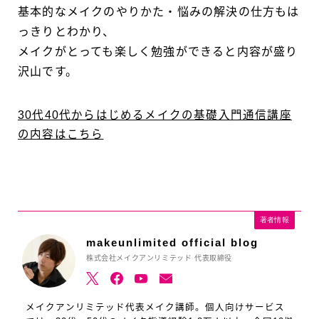
基本的なメイクのやりかた・悩みの解決の仕方もは
っきりとわかり、
メイクがとっても楽しく勉強ができると内容が盛り
沢山です。
30代40代からはじめるメイクの基礎入門通信講座
の内容はこちら
著者情報
makeunlimited official blog
株式会社メイクアンリミテッド 代表取締役
メイクアンリミテッド代表メイク講師。個人向けサービス