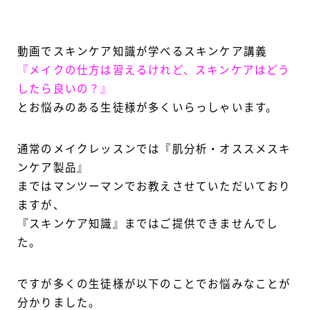
動画でスキンケア知識が学べるスキンケア講義
『メイクの仕方は習えるけれど、スキンケアはどう
したら良いの？』
とお悩みのある生徒様が多くいらっしゃいます。
通常のメイクレッスンでは『肌分析・オススメスキ
ンケア製品』
まではマンツーマンでお教えさせていただいており
ますが、
『スキンケア知識』まではご提供できませんでし
た。
ですが多くの生徒様が以下のことでお悩みなことが
分かりました。