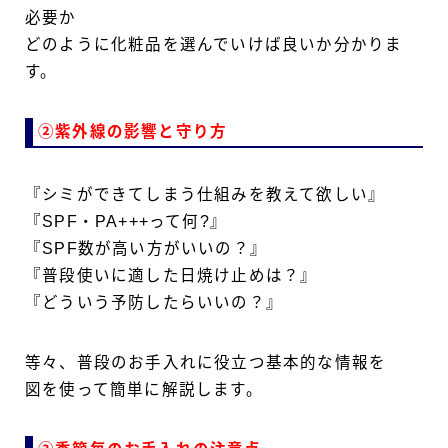
必要か
どのように化粧品を選んでいけば良いか分かりま
す。
②紫外線の影響と守り方
『シミができてしまう仕組みを教えて欲しい』
『SPF・PA+++って何?』
『SPF数が高い方がいいの？』
『普段使いに適した日焼け止めは？』
『どういう予防したらいいの？』
等々、普段のお手入れに役立つ基本的な情報を
図を使って簡単に解説します。