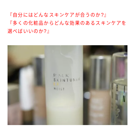
『自分にはどんなスキンケアが合うのか?』
『多くの化粧品からどんな効果のあるスキンケアを
選べばいいのか?』