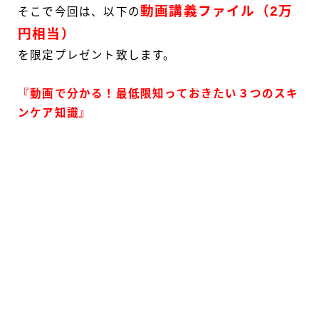
動画講義ファイル（2万
そこで今回は、以下の
円相当）
を限定プレゼント致します。
『動画で分かる！最低限知っておきたい３つのスキ
ンケア知識』