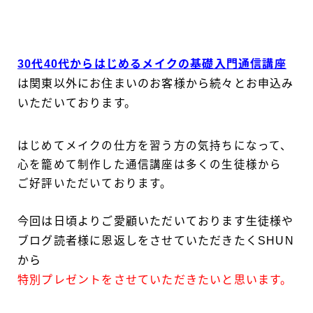
30代40代からはじめるメイクの基礎入門通信講座
は関東以外にお住まいのお客様から続々とお申込み
いただいております。
はじめてメイクの仕方を習う方の気持ちになって、
心を籠めて制作した通信講座は多くの生徒様から
ご好評いただいております。
今回は日頃よりご愛顧いただいております生徒様や
ブログ読者様に恩返しをさせていただきたくSHUN
から
特別プレゼントをさせていただきたいと思います。