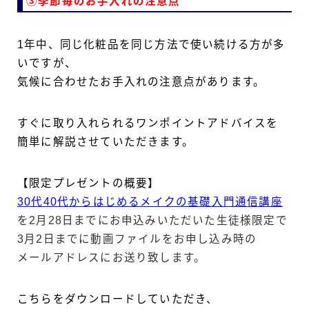
③季節毎のお手入れの注意点
1年中、同じ化粧品を同じ方法で使い続ける方が多
いですが、
気候に合わせたお手入れの注意点があります。
すぐに取り入れられるワンポイントアドバイスを
簡単に解説させていただきます。
【限定プレゼントの概要】
30代40代からはじめるメイクの基礎入門通信講座
を2月28日までにお申込みいただいた生徒様限定で
3月2日までに動画ファイルをお申し込み時の
メールアドレスにお送り致します。
こちらをダウンロードしていただき、