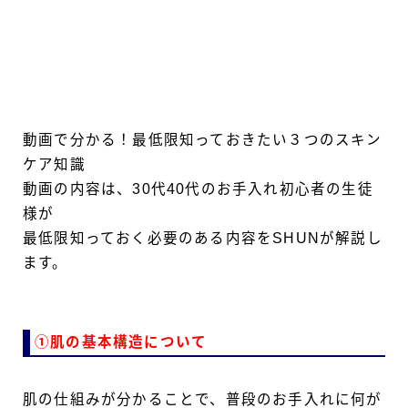
動画で分かる！最低限知っておきたい３つのスキン
ケア知識
動画の内容は、30代40代のお手入れ初心者の生徒
様が
最低限知っておく必要のある内容をSHUNが解説し
ます。
①肌の基本構造について
肌の仕組みが分かることで、普段のお手入れに何が