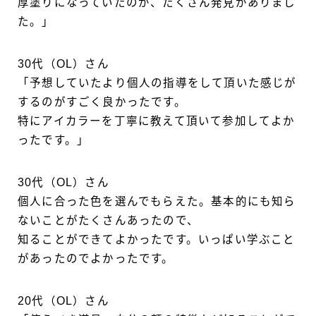
厚塗りになっていたのが、たくさん発見がありまし
た。」
30代（OL）さん
「予想していたより個人の指導をして頂いた感じが
するのがすごく良かったです。
特にアイカラーを丁寧に教えて頂いて参加してよか
ったです。」
30代（OL）さん
個人に合った色を選んでもらえた。基本的にも知ら
ないことがたくさんあったので、
知ることができてよかったです。いっぱい学ぶこと
があったのでよかったです。
20代（OL）さん