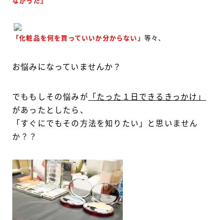
なかった」
「化粧品を何を買っていいか分からない」
等々、
お悩みになっていませんか？
でももしその悩みが
「たった１日できるきっかけ」
があったとしたら、
「すぐにでもその方法を知りたい」と思いません
か？？