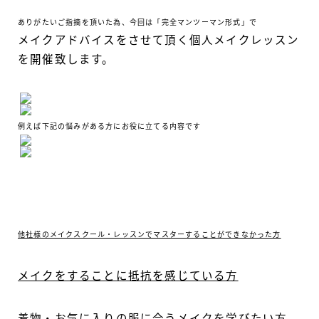
ありがたいご指摘を頂いた為、今回は「完全マンツーマン形式」で
メイクアドバイスをさせて頂く個人メイクレッスン
を開催致します。
例えば下記の悩みがある方にお役に立てる内容です
他社様のメイクスクール・レッスンでマスターすることができなかった方
メイクをすることに抵抗を感じている方
着物・お気に入りの服に合うメイクを学びたい方