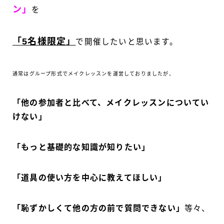
ン」
を
「5名様限定」
で開催したいと思います。
通常はグループ形式でメイクレッスンを運営しておりましたが、
「他の参加者と比べて、メイクレッスンについてい
けない」
「もっと基礎的な知識が知りたい」
「道具の使い方を中心に教えてほしい」
「恥ずかしくて他の方の前で質問できない」
等々、