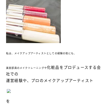
私は、メイクアップアーティストとしての経験の他にも、
化粧品をプロデュースする会
美容部員のメイクトレーニングや
社での
運営経験や、プロのメイクアップアーティスト
を