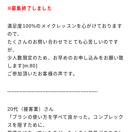
※募集終了しました
満足度100%のメイクレッスンを心がけております
ので、
たくさんのお問い合わせでとても心苦しいのです
が、
少人数限定のため、お早めのお申し込みをお願い致
します[m:80]
ご参加頂いたお客様の声です。
***********************************************************
20代（接客業）さん
「ブラシの使い方を学べて良かった。コンプレック
スを隠すために、