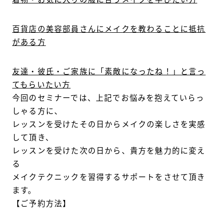
百貨店の美容部員さんにメイクを教わることに抵抗
がある方
友達・彼氏・ご家族に「素敵になったね！」と言っ
てもらいたい方
今回のセミナーでは、上記でお悩みを抱えていらっ
しゃる方に、
レッスンを受けたその日からメイクの楽しさを実感
して頂き、
レッスンを受けた次の日から、貴方を魅力的に変え
る
メイクテクニックを習得するサポートをさせて頂き
ます。
【ご予約方法】