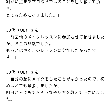
細かい点までプロならではのことを色々教えて頂
き、
とてもためになりました。」
30代（OL）さん
「前回他のメイクレッスンに参加させて頂きました
が、お金の無駄でした。
もっとはやくこのレッスンに参加したかったで
す。」
30代（OL）さん
「自分の顔にメイクをしたことがなかったので、初
めはとても緊張しましたが、
明日からでもできそうなやり方を教えて下さいまし
た。」