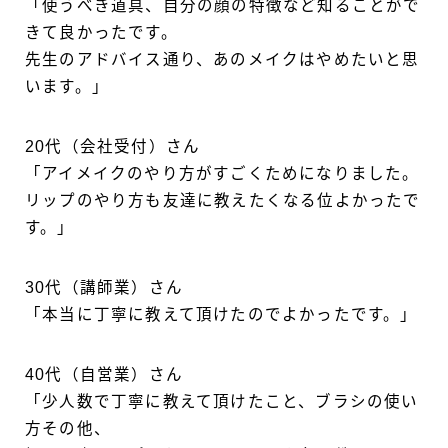
「使うべき道具、自分の顔の特徴など知ることがで
きて良かったです。
先生のアドバイス通り、あのメイクはやめたいと思
います。」
20代（会社受付）さん
「アイメイクのやり方がすごくためになりました。
リップのやり方も友達に教えたくなる位よかったで
す。」
30代（講師業）さん
「本当に丁寧に教えて頂けたのでよかったです。」
40代（自営業）さん
「少人数で丁寧に教えて頂けたこと、ブラシの使い
方その他、