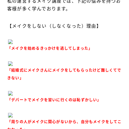
私の運営するメイク講座では、下記の悩みを持つお
客様が多く学んでおります。
【メイクをしない（しなくなった）理由】
「メイクを始めるきっかけを逃してしまった」
「結婚式にメイクさんにメイクをしてもらったけど難しくてで
きない」
「デパートでメイクを習いに行くのは恥ずかしい」
「周りの人がメイクに関心がないから、自分もメイクをしてこ