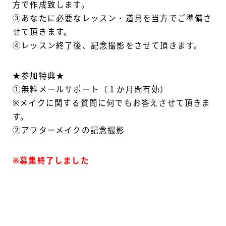
方で作成致します。
③あなたに必要なレッスン・道具を当方でご準備さ
せて頂きます。
④レッスン終了後、記念撮影をさせて頂きます。
★参加特典★
①無料メールサポート（１か月間有効）
※メイクに関する質問に何でもお答えさせて頂きま
す。
②アフターメイクの記念撮影
※募集終了しました