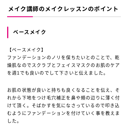
メイク講師のメイクレッスンのポイント
ベースメイク
【ベースメイク】
ファンデーションのノリを保ちたいとのことで、乾
燥肌なのでスクラブとフェイスマスクのお肌のケア
を週1でも良いのでして下さいと伝えました。
お肌の状態が良いと持ちも良くなることを伝え、そ
れから下地をつけ毛穴補正を鼻や頬の辺りに薄く付
けて頂く。そばかすを気になさっているので叩き込
むようにファンデーションを付けていく事を教えま
した。