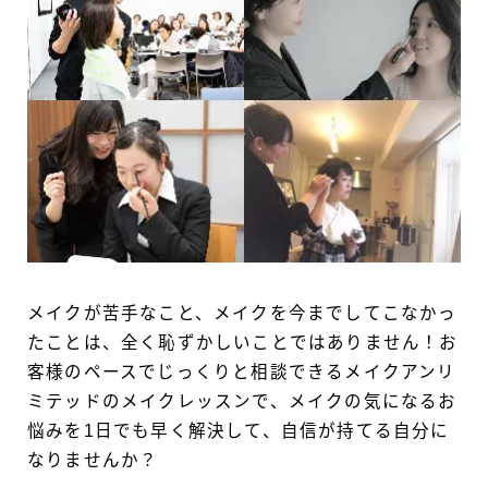
メイクが苦手なこと、メイクを今までしてこなかっ
たことは、全く恥ずかしいことではありません！お
客様のペースでじっくりと相談できるメイクアンリ
ミテッドのメイクレッスンで、メイクの気になるお
悩みを1日でも早く解決して、自信が持てる自分に
なりませんか？