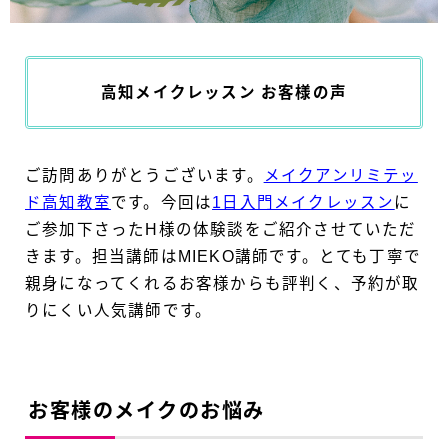
高知メイクレッスン お客様の声
ご訪問ありがとうございます。
メイクアンリミテッ
ド高知教室
です。今回は
1日入門メイクレッスン
に
ご参加下さったH様の体験談をご紹介させていただ
きます。担当講師はMIEKO講師です。とても丁寧で
親身になってくれるお客様からも評判く、予約が取
りにくい人気講師です。
お客様のメイクのお悩み