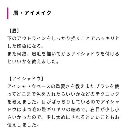
眉・アイメイク
【眉】
下のアウトラインをしっかり描くことでハッキリと
した印象になる。
また何故、眉毛を描いてからアイシャドウを付ける
といいかを教えました。
【アイシャドウ】
アイシャドウベースの重要さを教えまたブラシを使
ってどこまで色を入れたらいいかなどのテクニック
を教えました。目がぱっちりしているのでアイシャ
ドウはまつ毛の際ギリギリの細めで。右目が少し小
さいかったので、少し太めにされるといいこともお
伝えしました。