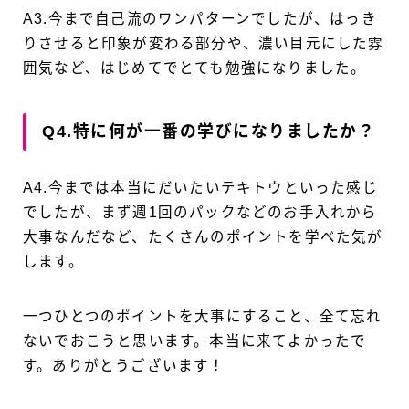
A3.今まで自己流のワンパターンでしたが、はっき
りさせると印象が変わる部分や、濃い目元にした雰
囲気など、はじめてでとても勉強になりました。
Q4.特に何が一番の学びになりましたか？
A4.今までは本当にだいたいテキトウといった感じ
でしたが、まず週1回のパックなどのお手入れから
大事なんだなど、たくさんのポイントを学べた気が
します。
一つひとつのポイントを大事にすること、全て忘れ
ないでおこうと思います。本当に来てよかったで
す。ありがとうございます！