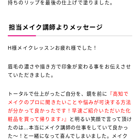
持ちのリップを最後の仕上げで塗りました。
担当メイク講師よりメッセージ
H様メイクレッスンお疲れ様でした！
眉毛の濃さや描き方で印象が変わる事をお伝えさせ
ていただきました。
トータルで仕上がったご自分を、鏡を前に
『高知で
メイクのプロに聞きたいことや悩みが可決する方法
が分かって良かったです！早速ご紹介いただいた化
粧品を買って帰ります♪』
と明るい笑顔で言って頂け
たのは…本当にメイク講師の仕事をしていて良かっ
た〜！と一緒になって喜んでしまいました。メイク