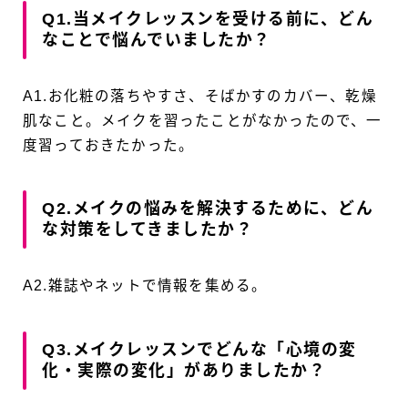
Q1.当メイクレッスンを受ける前に、どん
なことで悩んでいましたか？
A1.お化粧の落ちやすさ、そばかすのカバー、乾燥
肌なこと。メイクを習ったことがなかったので、一
度習っておきたかった。
Q2.メイクの悩みを解決するために、どん
な対策をしてきましたか？
A2.雑誌やネットで情報を集める。
Q3.メイクレッスンでどんな「心境の変
化・実際の変化」がありましたか？