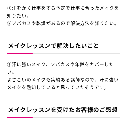
①汗をかく仕事をする予定で仕事に合ったメイクを
知りたい。
②ソバカスや乾燥があるので解決方法を知りたい。
メイクレッスンで解決したいこと
①汗に強いメイク、ソバカスや年齢をカバーした
い。
よさこいのメイクも実績ある講師なので、汗に強い
メイクを熟知していると思っていたそうです。
メイクレッスンを受けたお客様のご感想