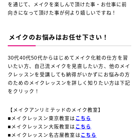
を通じて、メイクを楽しんで頂けた事・お仕事に前
向きになって頂けた事が何より嬉しいですね！
メイクのお悩みはお任せ下さい！
30代40代50代からはじめてメイク化粧の仕方を習
いたい方、自己流メイクを見直したい方、他のメイ
クレッスンを受講しても納得がいかずにお悩みの方
のためのメイクレッスンを詳しく知りたい方は下記
をクリック！
【メイクアンリミテッドのメイク教室】
■メイクレッスン東京教室は
こちら
■メイクレッスン大阪教室は
こちら
■メイクレッスン名古屋教室は
こちら