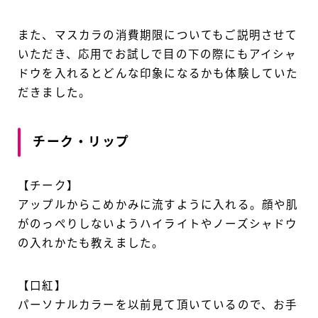
また、マスカラの消費期限についてもご説明させて
いただき、応用でお試しで目の下の際にもアイシャ
ドウを入れるとどんな印象になるかも体験していた
だきました。
チーク・リップ
【チーク】
アップルからこめかみに流すように入れる。顔や肌
がのっぺりしないようハイライトやノーズシャドウ
の入れかたも教えました。
【口紅】
パーソナルカラーを以前見て頂いているので、お手